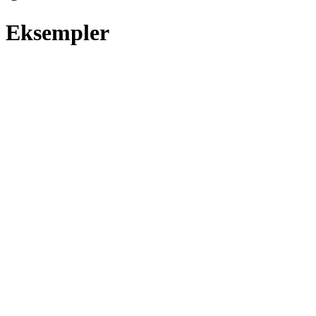
Eksempler